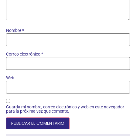
Nombre
*
Correo electrónico
*
Web
Guarda mi nombre, correo electrónico y web en este navegador
para la próxima vez que comente.