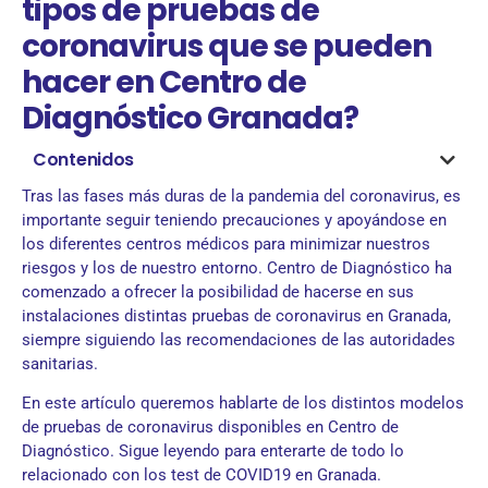
tipos de pruebas de
coronavirus que se pueden
hacer en Centro de
Diagnóstico Granada?
Contenidos
Tras las fases más duras de la pandemia del coronavirus, es
importante seguir teniendo precauciones y apoyándose en
los diferentes centros médicos para minimizar nuestros
riesgos y los de nuestro entorno. Centro de Diagnóstico ha
comenzado a ofrecer la posibilidad de hacerse en sus
instalaciones distintas pruebas de coronavirus en Granada,
siempre siguiendo las recomendaciones de las autoridades
sanitarias.
En este artículo queremos hablarte de los distintos modelos
de pruebas de coronavirus disponibles en Centro de
Diagnóstico. Sigue leyendo para enterarte de todo lo
relacionado con los test de COVID19 en Granada.