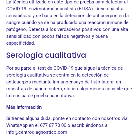
La técnica utilizada en este tipo de prueba para detectar el
COVID-19 -enzimoinmunoanálisis (ELISA)- tiene una alta
sensibilidad y se basa en la detección de anticuerpos en la
sangre cuando ya se ha producido una reacción inmune de
patógeno. Detecta a los verdaderos positivos con una alta
sensibilidad con pocos falsos negativos y buena
especificidad.
Serología cualitativa
Por su parte el test de COVID-19 que sigue la técnica de
serología cualitativa se centra en la detección de
anticuerpos mediante inmunoensayo de flujo lateral en
muestras de sangre entera, siendo algo menos sensible que
la técnica de prueba cuantitativa.
Más información
Si tienes alguna duda, ponte en contacto con nosotros vía
WhatsApp en el 677 67 70 00 o escribiéndonos a
info@centrodiagnostico.com