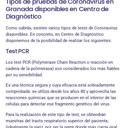
Tipos de pruebas de Coronavirus en
Granada disponibles en Centro de
Diagnóstico
Como sabrás, existen varios tipos de tests de Coronavirus
disponibles. En concreto, en Centro de Diagnóstico
disponemos de la posibilidad de realizar los siguientes:
Test PCR
Los test PCR (Polymerase Chain Reaction o reacción en
cadena de la polimerasa) son considerados los más fiables
por su sensibilidad.
Es una técnica segura y cuya eficacia está sobradamente
comprobada: se utiliza desde los años 80 y aprovecha las
reacciones químicas que se producen en el interior de las
células para detectar ese fragmento genético del virus.
Para la realización de este tipo de test, se obtendrán
muestras del tracto respiratorio superior del paciente,
(idealmente la nariz, por ser la parte donde más carga viral