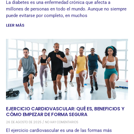
La diabetes es una enfermedad crónica que afecta a
millones de personas en todo el mundo. Aunque no siempre
puede evitarse por completo, en muchos
LEER MÁS
EJERCICIO CARDIOVASCULAR: QUÉ ES, BENEFICIOS Y
CÓMO EMPEZAR DE FORMA SEGURA
26 DE AGOSTO DE 2025
NO HAY COMENTARIOS
El ejercicio cardiovascular es una de las formas más