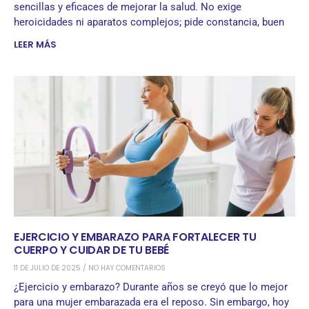
sencillas y eficaces de mejorar la salud. No exige
heroicidades ni aparatos complejos; pide constancia, buen
LEER MÁS
EJERCICIO Y EMBARAZO PARA FORTALECER TU
CUERPO Y CUIDAR DE TU BEBÉ
11 DE JULIO DE 2025
NO HAY COMENTARIOS
¿Ejercicio y embarazo? Durante años se creyó que lo mejor
para una mujer embarazada era el reposo. Sin embargo, hoy