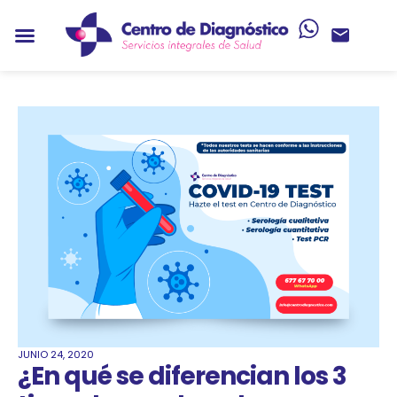
JUNIO 24, 2020
¿En qué se diferencian los 3