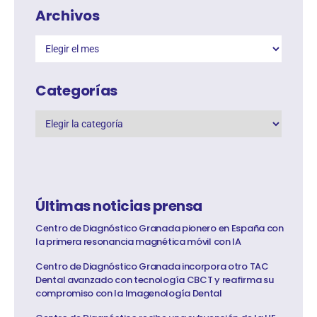
Archivos
Categorías
Últimas noticias prensa
Centro de Diagnóstico Granada pionero en España con
la primera resonancia magnética móvil con IA
Centro de Diagnóstico Granada incorpora otro TAC
Dental avanzado con tecnología CBCT y reafirma su
compromiso con la Imagenología Dental