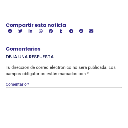
Compartir esta noticia
Comentarios
DEJA UNA RESPUESTA
Tu dirección de correo electrónico no será publicada.
Los
campos obligatorios están marcados con
*
Comentario
*