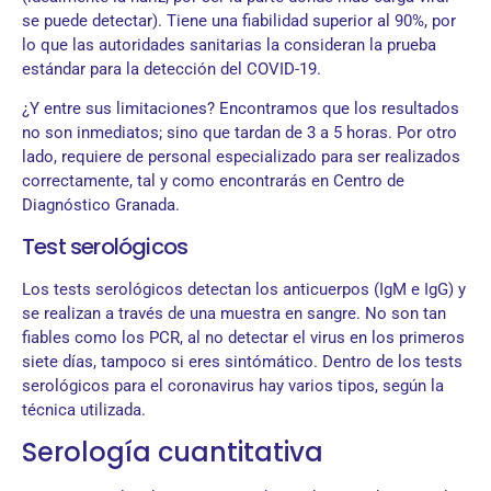
se puede detectar). Tiene una fiabilidad superior al 90%, por
lo que las autoridades sanitarias la consideran la prueba
estándar para la detección del COVID-19.
¿Y entre sus limitaciones? Encontramos que los resultados
no son inmediatos; sino que tardan de 3 a 5 horas. Por otro
lado, requiere de personal especializado para ser realizados
correctamente, tal y como encontrarás en Centro de
Diagnóstico Granada.
Test serológicos
Los tests serológicos detectan los anticuerpos (IgM e IgG) y
se realizan a través de una muestra en sangre. No son tan
fiables como los PCR, al no detectar el virus en los primeros
siete días, tampoco si eres sintómático. Dentro de los tests
serológicos para el coronavirus hay varios tipos, según la
técnica utilizada.
Serología cuantitativa