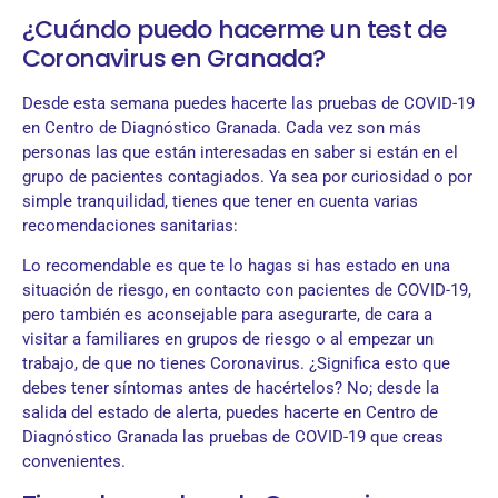
¿Cuándo puedo hacerme un test de
Coronavirus en Granada?
Desde esta semana puedes hacerte las pruebas de COVID-19
en Centro de Diagnóstico Granada. Cada vez son más
personas las que están interesadas en saber si están en el
grupo de pacientes contagiados. Ya sea por curiosidad o por
simple tranquilidad, tienes que tener en cuenta varias
recomendaciones sanitarias:
Lo recomendable es que te lo hagas si has estado en una
situación de riesgo, en contacto con pacientes de COVID-19,
pero también es aconsejable para asegurarte, de cara a
visitar a familiares en grupos de riesgo o al empezar un
trabajo, de que no tienes Coronavirus. ¿Significa esto que
debes tener síntomas antes de hacértelos? No; desde la
salida del estado de alerta, puedes hacerte en Centro de
Diagnóstico Granada las pruebas de COVID-19 que creas
convenientes.