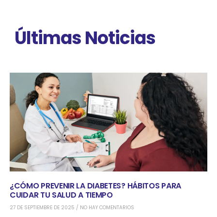
Últimas Noticias
¿CÓMO PREVENIR LA DIABETES? HÁBITOS PARA
CUIDAR TU SALUD A TIEMPO
27 DE SEPTIEMBRE DE 2025
NO HAY COMENTARIOS