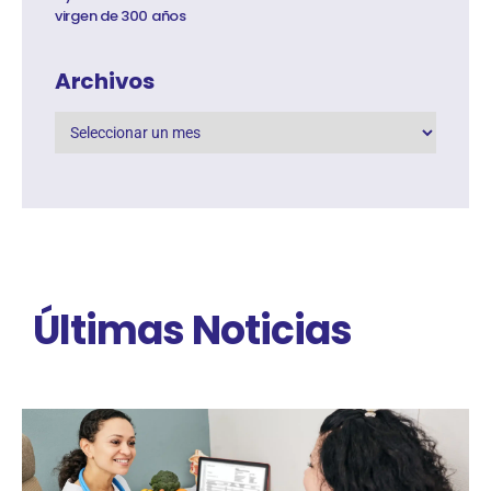
virgen de 300 años
Archivos
Últimas Noticias