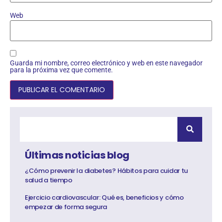
Web
Guarda mi nombre, correo electrónico y web en este navegador
para la próxima vez que comente.
Últimas noticias blog
¿Cómo prevenir la diabetes? Hábitos para cuidar tu
salud a tiempo
Ejercicio cardiovascular: Qué es, beneficios y cómo
empezar de forma segura