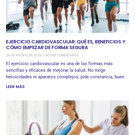
EJERCICIO CARDIOVASCULAR: QUÉ ES, BENEFICIOS Y
CÓMO EMPEZAR DE FORMA SEGURA
26 DE AGOSTO DE 2025
NO HAY COMENTARIOS
El ejercicio cardiovascular es una de las formas más
sencillas y eficaces de mejorar la salud. No exige
heroicidades ni aparatos complejos; pide constancia, buen
LEER MÁS