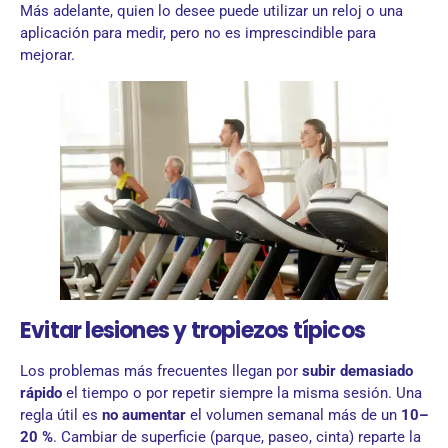
Más adelante, quien lo desee puede utilizar un reloj o una
aplicación para medir, pero no es imprescindible para
mejorar.
Evitar lesiones y tropiezos típicos
Los problemas más frecuentes llegan por
subir demasiado
rápido
el tiempo o por repetir siempre la misma sesión. Una
regla útil es
no aumentar
el volumen semanal más de un
10–
20 %
. Cambiar de superficie (parque, paseo, cinta) reparte la