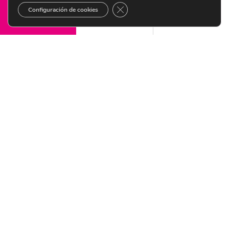
CERRAR EL BANNER DE COOKI
Configuración de cookies