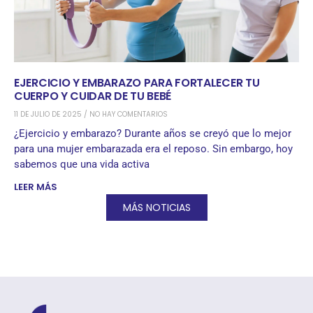
EJERCICIO Y EMBARAZO PARA FORTALECER TU
CUERPO Y CUIDAR DE TU BEBÉ
11 DE JULIO DE 2025
NO HAY COMENTARIOS
¿Ejercicio y embarazo? Durante años se creyó que lo mejor
para una mujer embarazada era el reposo. Sin embargo, hoy
sabemos que una vida activa
LEER MÁS
MÁS NOTICIAS