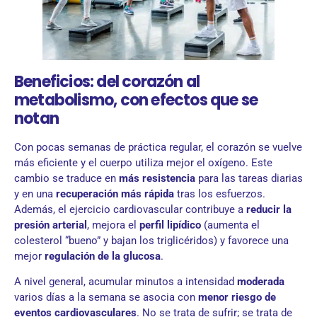
Beneficios: del corazón al
metabolismo, con efectos que se
notan
Con pocas semanas de práctica regular, el corazón se vuelve
más eficiente y el cuerpo utiliza mejor el oxígeno. Este
cambio se traduce en
más resistencia
para las tareas diarias
y en una
recuperación más rápida
tras los esfuerzos.
Además, el ejercicio cardiovascular contribuye a
reducir la
presión arterial
, mejora el
perfil lipídico
(aumenta el
colesterol “bueno” y bajan los triglicéridos) y favorece una
mejor
regulación de la glucosa
.
A nivel general, acumular minutos a intensidad
moderada
varios días a la semana se asocia con
menor riesgo de
eventos cardiovasculares
. No se trata de sufrir; se trata de