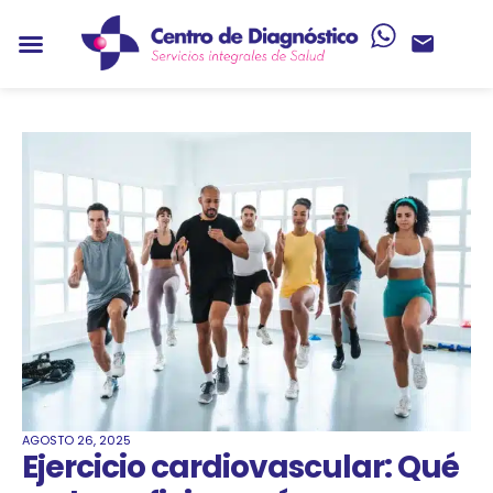
AGOSTO 26, 2025
Ejercicio cardiovascular: Qué