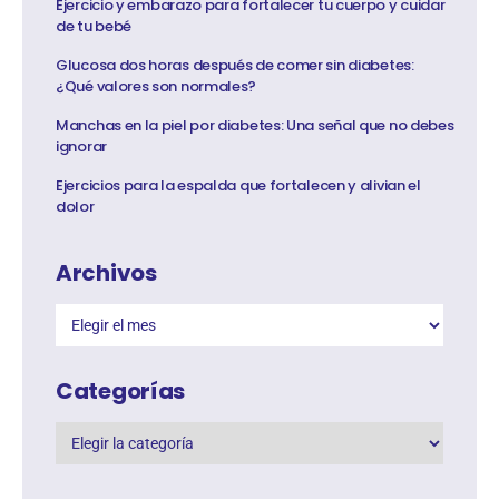
Ejercicio y embarazo para fortalecer tu cuerpo y cuidar
de tu bebé
Glucosa dos horas después de comer sin diabetes:
¿Qué valores son normales?
Manchas en la piel por diabetes: Una señal que no debes
ignorar
Ejercicios para la espalda que fortalecen y alivian el
dolor
Archivos
Categorías