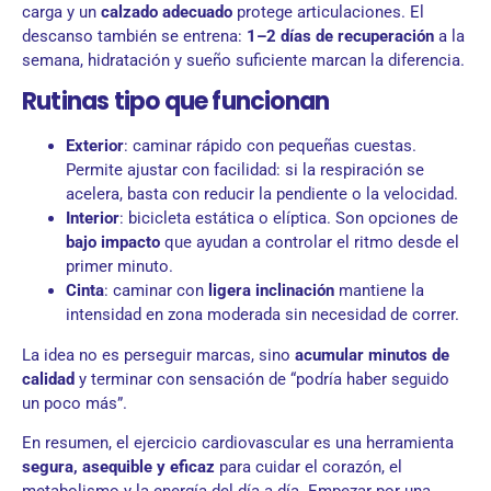
carga y un
calzado adecuado
protege articulaciones. El
descanso también se entrena:
1–2 días de recuperación
a la
semana, hidratación y sueño suficiente marcan la diferencia.
Rutinas tipo que funcionan
Exterior
: caminar rápido con pequeñas cuestas.
Permite ajustar con facilidad: si la respiración se
acelera, basta con reducir la pendiente o la velocidad.
Interior
: bicicleta estática o elíptica. Son opciones de
bajo impacto
que ayudan a controlar el ritmo desde el
primer minuto.
Cinta
: caminar con
ligera inclinación
mantiene la
intensidad en zona moderada sin necesidad de correr.
La idea no es perseguir marcas, sino
acumular minutos de
calidad
y terminar con sensación de “podría haber seguido
un poco más”.
En resumen, el ejercicio cardiovascular es una herramienta
segura, asequible y eficaz
para cuidar el corazón, el