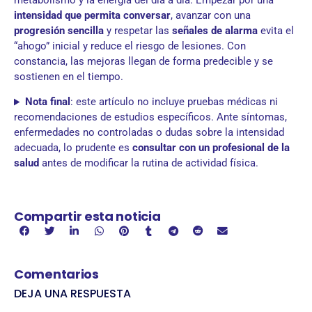
metabolismo y la energía del día a día. Empezar por una
intensidad que permita conversar
, avanzar con una
progresión sencilla
y respetar las
señales de alarma
evita el
“ahogo” inicial y reduce el riesgo de lesiones. Con
constancia, las mejoras llegan de forma predecible y se
sostienen en el tiempo.
Nota final
: este artículo no incluye pruebas médicas ni
recomendaciones de estudios específicos. Ante síntomas,
enfermedades no controladas o dudas sobre la intensidad
adecuada, lo prudente es
consultar con un profesional de la
salud
antes de modificar la rutina de actividad física.
Compartir esta noticia
Comentarios
DEJA UNA RESPUESTA