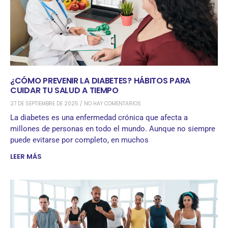
¿CÓMO PREVENIR LA DIABETES? HÁBITOS PARA
CUIDAR TU SALUD A TIEMPO
27 DE SEPTIEMBRE DE 2025
NO HAY COMENTARIOS
La diabetes es una enfermedad crónica que afecta a
millones de personas en todo el mundo. Aunque no siempre
puede evitarse por completo, en muchos
LEER MÁS