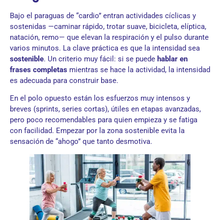
Bajo el paraguas de “cardio” entran actividades cíclicas y
sostenidas —caminar rápido, trotar suave, bicicleta, elíptica,
natación, remo— que elevan la respiración y el pulso durante
varios minutos. La clave práctica es que la intensidad sea
sostenible
. Un criterio muy fácil: si se puede
hablar en
frases completas
mientras se hace la actividad, la intensidad
es adecuada para construir base.
En el polo opuesto están los esfuerzos muy intensos y
breves (sprints, series cortas), útiles en etapas avanzadas,
pero poco recomendables para quien empieza y se fatiga
con facilidad. Empezar por la zona sostenible evita la
sensación de “ahogo” que tanto desmotiva.