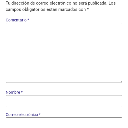
Tu dirección de correo electrónico no será publicada.
Los
campos obligatorios están marcados con
*
Comentario
*
Nombre
*
Correo electrónico
*