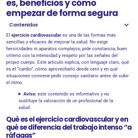
es, beneficios y cómo
empezar de forma segura
Contenidos
El
ejercicio cardiovascular
es una de las formas más
sencillas y eficaces de mejorar la salud. No exige
heroicidades ni aparatos complejos; pide constancia, buen
criterio con la intensidad y respeto por las señales del
propio cuerpo. Este artículo explica, con lenguaje claro, qué
es el “cardio”, cómo aprovecharlo desde cero y en qué
situaciones conviene pedir consejo sanitario antes de subir
el ritmo.
Aviso
: este contenido es informativo y no
sustituye la valoración de un profesional de la
salud.
Qué es el ejercicio cardiovascular y en
qué se diferencia del trabajo intenso “a
ráfagas”