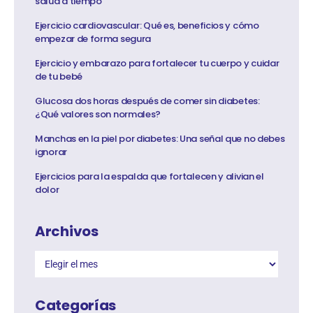
salud a tiempo
Ejercicio cardiovascular: Qué es, beneficios y cómo
empezar de forma segura
Ejercicio y embarazo para fortalecer tu cuerpo y cuidar
de tu bebé
Glucosa dos horas después de comer sin diabetes:
¿Qué valores son normales?
Manchas en la piel por diabetes: Una señal que no debes
ignorar
Ejercicios para la espalda que fortalecen y alivian el
dolor
Archivos
Categorías