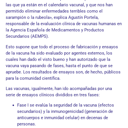
las que ya están en el calendario vacunal, y que nos han
permitido eliminar enfermedades terribles como el
sarampión o la rubeola», explica Agustín Portela,
responsable de la evaluación clínica de vacunas humanas en
la Agencia Española de Medicamentos y Productos
Secundarios (AEMPS).
Esto supone que todo el proceso de fabricación y ensayos
de la vacuna ha sido evaluado por agentes externos, los
cuales han dado el visto bueno y han autorizado que la
vacuna vaya pasando de fases, hasta el punto de que se
apruebe. Los resultados de ensayos son, de hecho, públicos
para la comunidad científica.
Las vacunas, igualmente, han ido acompañadas por una
serie de ensayos clínicos divididos en tres fases:
Fase I se evalúa la seguridad de la vacuna (efectos
secundarios) y la inmunogenicidad (generación de
anticuerpos e inmunidad celular) en decenas de
personas.