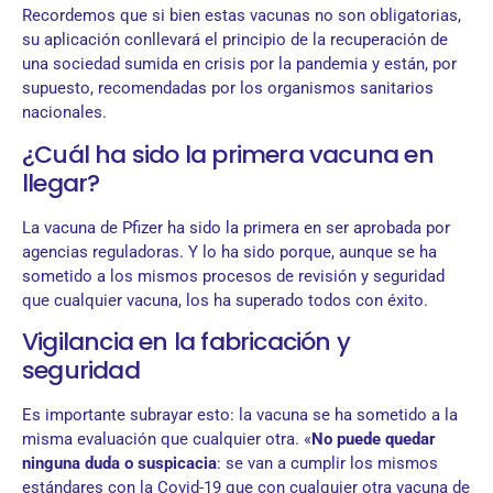
Recordemos que si bien estas vacunas no son obligatorias,
su aplicación conllevará el principio de la recuperación de
una sociedad sumida en crisis por la pandemia y están, por
supuesto, recomendadas por los organismos sanitarios
nacionales.
¿Cuál ha sido la primera vacuna en
llegar?
La vacuna de Pfizer ha sido la primera en ser aprobada por
agencias reguladoras. Y lo ha sido porque, aunque se ha
sometido a los mismos procesos de revisión y seguridad
que cualquier vacuna, los ha superado todos con éxito.
Vigilancia en la fabricación y
seguridad
Es importante subrayar esto: la vacuna se ha sometido a la
misma evaluación que cualquier otra. «
No puede quedar
ninguna duda o suspicacia
: se van a cumplir los mismos
estándares con la Covid-19 que con cualquier otra vacuna de