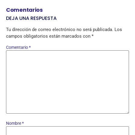
Comentarios
DEJA UNA RESPUESTA
Tu dirección de correo electrónico no será publicada.
Los
campos obligatorios están marcados con
*
Comentario
*
Nombre
*