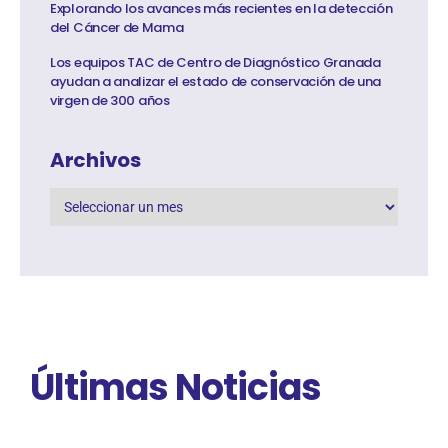
Explorando los avances más recientes en la detección
del Cáncer de Mama
Los equipos TAC de Centro de Diagnóstico Granada
ayudan a analizar el estado de conservación de una
virgen de 300 años
Archivos
Últimas Noticias