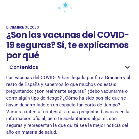
DICIEMBRE 31, 2020
¿Son las vacunas del COVID-
19 seguras? Sí, te explicamos
por qué
Contenidos
Las vacunas del COVID-19 han llegado por fin a Granada y al
resto de España y sabemos lo que muchos os estáis
preguntando: ¿son realmente seguras? ¿debo vacunarme o
corro algún tipo de riesgo? ¿Cómo ha sido posible que se
hayan desarrollado en un espacio tan corto de tiempo?
Vamos a intentar contestar a esas preguntas basadas en la
información oficial; pero te adelantamos algo: sí, son
seguras y representan la que quizá sea la mejor noticia del
año en materia de salud.