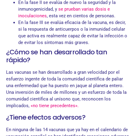
En la fase II se evalúa de nuevo la seguridad y la
inmunogenicidad, y
se prueban varias dosis e
inoculaciones
, esta vez en cientos de personas.
En la fase III se evalúa eficacia de la vacuna, es decir,
si la respuesta de anticuerpos o la inmunidad celular
que activa es realmente capaz de evitar la infección o
de evitar los síntomas más graves.
¿Cómo se han desarrollado tan
rápido?
Las vacunas se han desarrollado a gran velocidad por el
esfuerzo ingente de toda la comunidad científica de paliar
una enfermedad que ha puesto en jaque al planeta entero.
Una inversión de miles de millones y un esfuerzo de toda la
comunidad científica al unísono que, reconocen los
implicados,
«no tiene precedentes».
¿Tiene efectos adversos?
En ninguna de las 14 vacunas que ya hay en el calendario de