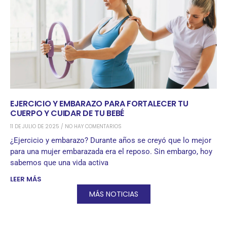
EJERCICIO Y EMBARAZO PARA FORTALECER TU
CUERPO Y CUIDAR DE TU BEBÉ
11 DE JULIO DE 2025
NO HAY COMENTARIOS
¿Ejercicio y embarazo? Durante años se creyó que lo mejor
para una mujer embarazada era el reposo. Sin embargo, hoy
sabemos que una vida activa
LEER MÁS
MÁS NOTICIAS