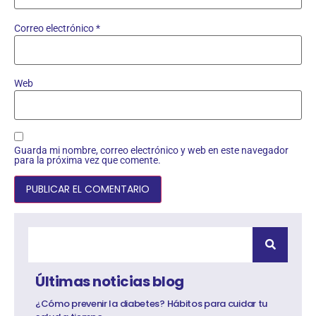
Correo electrónico
*
Web
Guarda mi nombre, correo electrónico y web en este navegador
para la próxima vez que comente.
Últimas noticias blog
¿Cómo prevenir la diabetes? Hábitos para cuidar tu