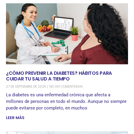
¿CÓMO PREVENIR LA DIABETES? HÁBITOS PARA
CUIDAR TU SALUD A TIEMPO
27 DE SEPTIEMBRE DE 2025
NO HAY COMENTARIOS
La diabetes es una enfermedad crónica que afecta a
millones de personas en todo el mundo. Aunque no siempre
puede evitarse por completo, en muchos
LEER MÁS