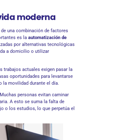
 vida moderna
o de una combinación de factores
rtantes es la
automatización de
azadas por alternativas tecnológicas
 a domicilio o utilizar
s trabajos actuales exigen pasar la
asas oportunidades para levantarse
la movilidad durante el día.
. Muchas personas evitan caminar
aria. A esto se suma la falta de
o o los estudios, lo que perpetúa el