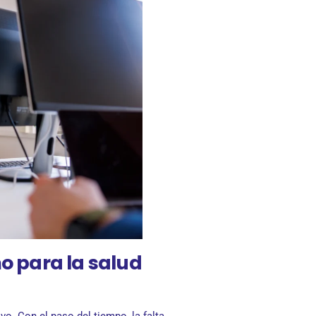
o para la salud