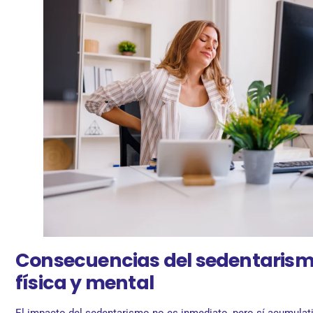
Consecuencias del sedentarism
física y mental