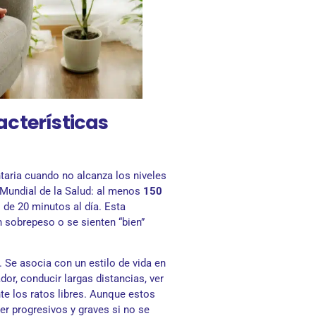
acterísticas
aria cuando no alcanza los niveles
 Mundial de la Salud: al menos
150
 de 20 minutos al día. Esta
 sobrepeso o se sienten “bien”
 Se asocia con un estilo de vida en
dor, conducir largas distancias, ver
te los ratos libres. Aunque estos
er progresivos y graves si no se