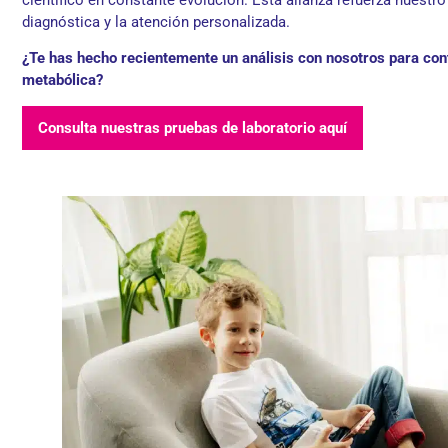
diagnóstica y la atención personalizada.
¿Te has hecho recientemente un análisis con nosotros para cont
metabólica?
Consulta nuestras pruebas de laboratorio aquí