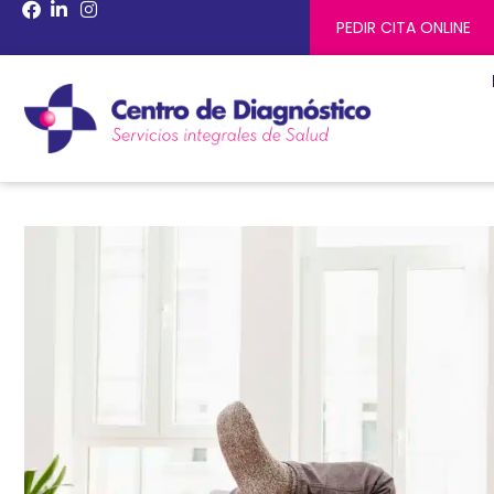
PEDIR CITA ONLINE