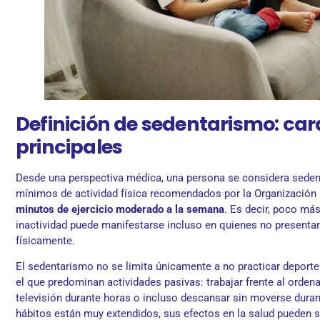
Definición de sedentarismo: car
principales
Desde una perspectiva médica, una persona se considera sedent
mínimos de actividad física recomendados por la Organización
minutos de ejercicio moderado a la semana
. Es decir, poco más
inactividad puede manifestarse incluso en quienes no presentan
físicamente.
El sedentarismo no se limita únicamente a no practicar deporte.
el que predominan actividades pasivas: trabajar frente al ordena
televisión durante horas o incluso descansar sin moverse duran
hábitos están muy extendidos, sus efectos en la salud pueden s