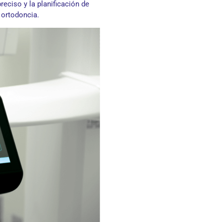
eciso y la planificación de
 ortodoncia.