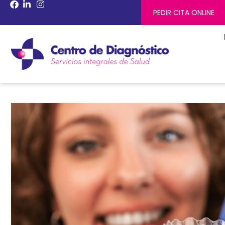
PEDIR CITA ONLINE