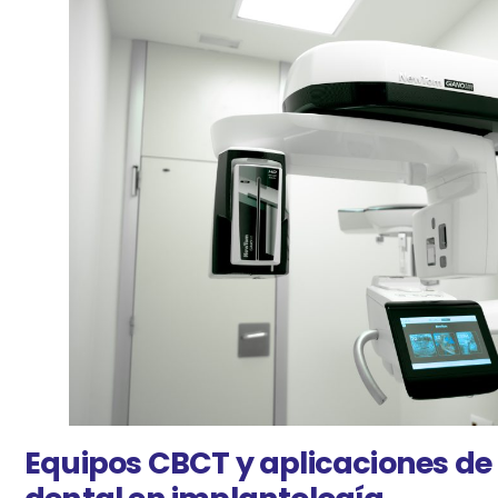
Equipos CBCT y aplicaciones de 