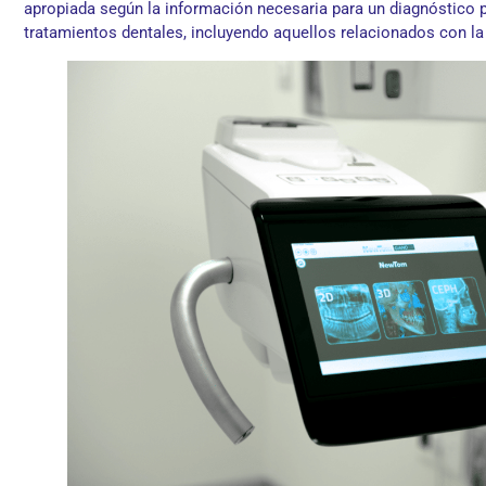
apropiada según la información necesaria para un diagnóstico pr
tratamientos dentales, incluyendo aquellos relacionados con la