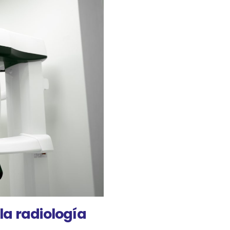
la radiología