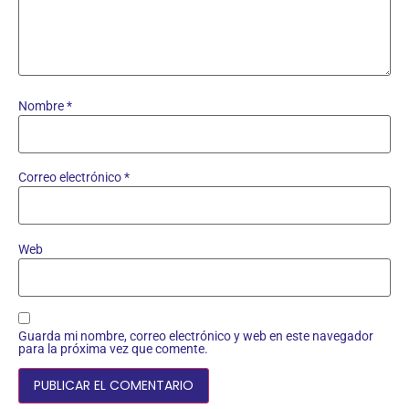
Nombre
*
Correo electrónico
*
Web
Guarda mi nombre, correo electrónico y web en este navegador
para la próxima vez que comente.