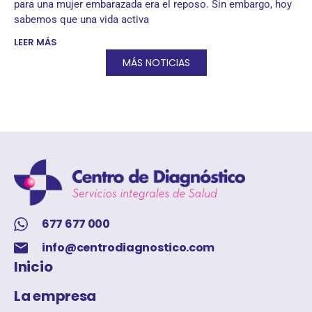
para una mujer embarazada era el reposo. Sin embargo, hoy
sabemos que una vida activa
LEER MÁS
MÁS NOTICIAS
677 677 000
info@centrodiagnostico.com
Inicio
La empresa