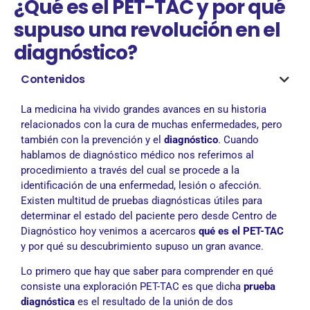
¿Qué es el PET-TAC y por qué
supuso una revolución en el
diagnóstico?
Contenidos
La medicina ha vivido grandes avances en su historia
relacionados con la cura de muchas enfermedades, pero
también con la prevención y el
diagnóstico
. Cuando
hablamos de diagnóstico médico nos referimos al
procedimiento a través del cual se procede a la
identificación de una enfermedad, lesión o afección.
Existen multitud de pruebas diagnósticas útiles para
determinar el estado del paciente pero desde Centro de
Diagnóstico hoy venimos a acercaros
qué es el PET-TAC
y por qué su descubrimiento supuso un gran avance.
Lo primero que hay que saber para comprender en qué
consiste una exploración PET-TAC es que dicha
prueba
diagnóstica
es el resultado de la unión de dos