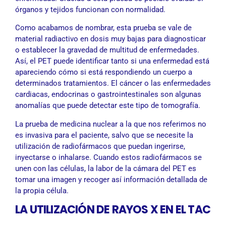
órganos y tejidos funcionan con normalidad.
Como acabamos de nombrar, esta prueba se vale de
material radiactivo en dosis muy bajas para diagnosticar
o establecer la gravedad de multitud de enfermedades.
Así, el PET puede identificar tanto si una enfermedad está
apareciendo cómo si está respondiendo un cuerpo a
determinados tratamientos. El cáncer o las enfermedades
cardiacas, endocrinas o gastrointestinales son algunas
anomalías que puede detectar este tipo de tomografía.
La prueba de medicina nuclear a la que nos referimos no
es invasiva para el paciente, salvo que se necesite la
utilización de radiofármacos que puedan ingerirse,
inyectarse o inhalarse. Cuando estos radiofármacos se
unen con las células, la labor de la cámara del PET es
tomar una imagen y recoger así información detallada de
la propia célula.
LA UTILIZACIÓN DE RAYOS X EN EL TAC