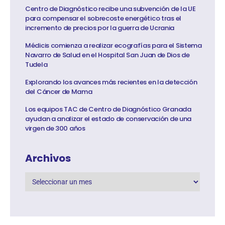
Centro de Diagnóstico recibe una subvención de la UE
para compensar el sobrecoste energético tras el
incremento de precios por la guerra de Ucrania
Médicis comienza a realizar ecografías para el Sistema
Navarro de Salud en el Hospital San Juan de Dios de
Tudela
Explorando los avances más recientes en la detección
del Cáncer de Mama
Los equipos TAC de Centro de Diagnóstico Granada
ayudan a analizar el estado de conservación de una
virgen de 300 años
Archivos