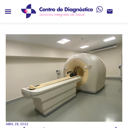
ABRIL 28, 2022