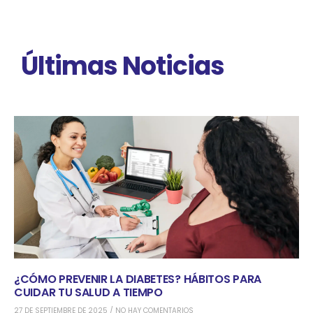
Últimas Noticias
¿CÓMO PREVENIR LA DIABETES? HÁBITOS PARA
CUIDAR TU SALUD A TIEMPO
27 DE SEPTIEMBRE DE 2025
NO HAY COMENTARIOS