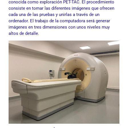
conocida como exploración PET-TAC. El procedimiento
consiste en tomar las diferentes imágenes que ofrecen
cada una de las pruebas y unirlas a través de un
ordenador. El trabajo de la computadora será generar
imágenes en tres dimensiones con unos niveles muy
altos de detalle.