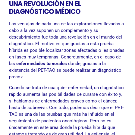
UNA REVOLUCIÓN EN EL
DIAGNÓSTICO MÉDICO
Las ventajas de cada una de las exploraciones llevadas a
cabo a la vez suponen un complemento y su
descubrimiento fue toda una revolución en el mundo del
diagnóstico. El motivo es que gracias a esta prueba
híbrida es posible localizar zonas afectadas o lesionadas
en fases muy tempranas. Concretamente, en el caso de
las
enfermedades tumorales
donde, gracias a la
existencia del PET-TAC se puede realizar un diagnóstico
precoz.
Cuando se trata de cualquier enfermedad, un diagnóstico
rápido aumenta las posibilidades de curarse con éxito y,
si hablamos de enfermedades graves como el cáncer,
hasta de sobrevivir. Con todo, podemos decir que el PET-
TAC es una de las pruebas que más ha influido en el
seguimiento de pacientes oncológicos. Pero no es
únicamente en este área donde la prueba híbrida que
estamos tratando es de gran utilidad. La epilepsia, el