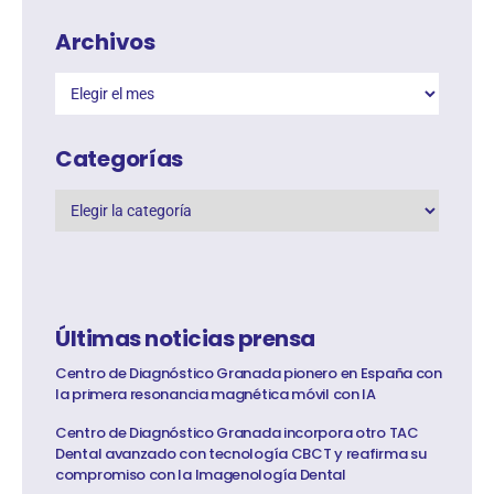
Archivos
Categorías
Últimas noticias prensa
Centro de Diagnóstico Granada pionero en España con
la primera resonancia magnética móvil con IA
Centro de Diagnóstico Granada incorpora otro TAC
Dental avanzado con tecnología CBCT y reafirma su
compromiso con la Imagenología Dental