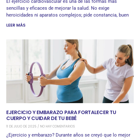
El ejercicio cardiovascular es una de las formas más
sencillas y eficaces de mejorar la salud. No exige
heroicidades ni aparatos complejos; pide constancia, buen
LEER MÁS
EJERCICIO Y EMBARAZO PARA FORTALECER TU
CUERPO Y CUIDAR DE TU BEBÉ
11 DE JULIO DE 2025
NO HAY COMENTARIOS
¿Ejercicio y embarazo? Durante años se creyó que lo mejor