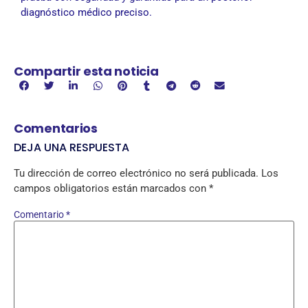
diagnóstico médico preciso.
Compartir esta noticia
Comentarios
DEJA UNA RESPUESTA
Tu dirección de correo electrónico no será publicada.
Los
campos obligatorios están marcados con
*
Comentario
*