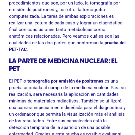
procedimientos que son, por un lado, la tomografía por
emisión de positrones y, por otro, la tomografía
computerizada. La tarea de ambas exploraciones es
realizar una lectura de cada caso y lograr un diagnóstico
final con conclusiones tanto metabólicas como
anatómicas relacionadas. Pero veamos cuáles son las
cualidades de las dos partes que conforman la
prueba del
PET-TAC
.
LA PARTE DE MEDICINA NUCLEAR: EL
PET
El PET o
tomografía por emisión de positrones
es una
prueba asociada al campo de la medicina nuclear. Para su
realización, será necesaria la aplicación en cantidades
mínimas de materiales radiactivos. También se utilizará
una cámara especialmente diseñada para el diagnóstico y
un ordenador que permita la visualización más el análisis
de los resultados. Entre sus capacidades está la
detección temprana de la aparición de una posible
enfermedad. Gracias a esta prueba es posible evaluar si