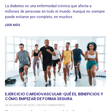
La diabetes es una enfermedad crónica que afecta a
millones de personas en todo el mundo. Aunque no siempre
puede evitarse por completo, en muchos
LEER MÁS
EJERCICIO CARDIOVASCULAR: QUÉ ES, BENEFICIOS Y
CÓMO EMPEZAR DE FORMA SEGURA
26 DE AGOSTO DE 2025
NO HAY COMENTARIOS