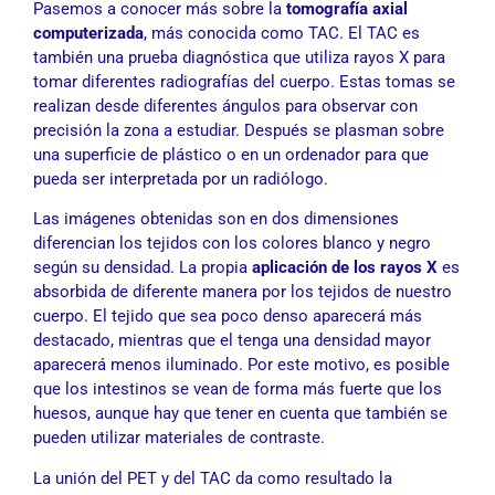
Pasemos a conocer más sobre la
tomografía axial
computerizada
, más conocida como TAC. El TAC es
también una prueba diagnóstica que utiliza rayos X para
tomar diferentes radiografías del cuerpo. Estas tomas se
realizan desde diferentes ángulos para observar con
precisión la zona a estudiar. Después se plasman sobre
una superficie de plástico o en un ordenador para que
pueda ser interpretada por un radiólogo.
Las imágenes obtenidas son en dos dimensiones
diferencian los tejidos con los colores blanco y negro
según su densidad. La propia
aplicación de los rayos X
es
absorbida de diferente manera por los tejidos de nuestro
cuerpo. El tejido que sea poco denso aparecerá más
destacado, mientras que el tenga una densidad mayor
aparecerá menos iluminado. Por este motivo, es posible
que los intestinos se vean de forma más fuerte que los
huesos, aunque hay que tener en cuenta que también se
pueden utilizar materiales de contraste.
La unión del PET y del TAC da como resultado la