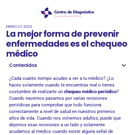
ENERO 27, 2022
La mejor forma de prevenir
enfermedades es el chequeo
médico
Contenidos
¿Cada cuánto tiempo acudes a ver a tu médico? ¿Lo
haces solamente cuando te encuentras mal o tienes
costumbre de realizarte un
chequeo médico periódico
?
Cuando nacemos pasamos por varias revisiones
periódicas para comprobar que todo funciona
correctamente a nivel de salud en nuestros primeros
años de vida. Cuando nos volvemos adultos, puede que
dejemos esas revisiones a un lado y solamente
acudamos al médico cuando existe alguna señal de