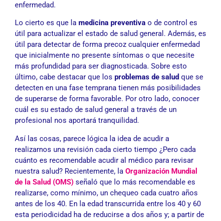
enfermedad.
Lo cierto es que la
medicina preventiva
o de control es
útil para actualizar el estado de salud general. Además, es
útil para detectar de forma precoz cualquier enfermedad
que inicialmente no presente síntomas o que necesite
más profundidad para ser diagnosticada. Sobre esto
último, cabe destacar que los
problemas de salud
que se
detecten en una fase temprana tienen más posibilidades
de superarse de forma favorable. Por otro lado, conocer
cuál es su estado de salud general a través de un
profesional nos aportará tranquilidad.
Así las cosas, parece lógica la idea de acudir a
realizarnos una revisión cada cierto tiempo ¿Pero cada
cuánto es recomendable acudir al médico para revisar
nuestra salud? Recientemente, la
Organización Mundial
de la Salud (OMS)
señaló que lo más recomendable es
realizarse, como mínimo, un chequeo cada cuatro años
antes de los 40. En la edad transcurrida entre los 40 y 60
esta periodicidad ha de reducirse a dos años y; a partir de