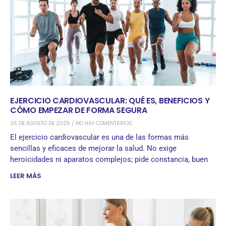
EJERCICIO CARDIOVASCULAR: QUÉ ES, BENEFICIOS Y
CÓMO EMPEZAR DE FORMA SEGURA
26 DE AGOSTO DE 2025
NO HAY COMENTARIOS
El ejercicio cardiovascular es una de las formas más
sencillas y eficaces de mejorar la salud. No exige
heroicidades ni aparatos complejos; pide constancia, buen
LEER MÁS