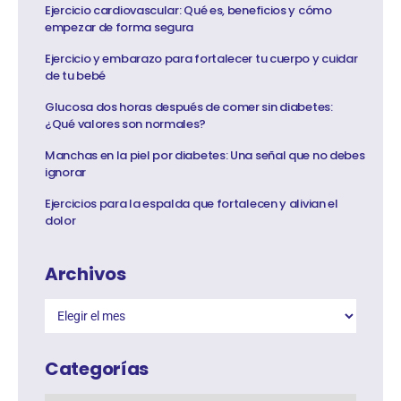
Ejercicio cardiovascular: Qué es, beneficios y cómo
empezar de forma segura
Ejercicio y embarazo para fortalecer tu cuerpo y cuidar
de tu bebé
Glucosa dos horas después de comer sin diabetes:
¿Qué valores son normales?
Manchas en la piel por diabetes: Una señal que no debes
ignorar
Ejercicios para la espalda que fortalecen y alivian el
dolor
Archivos
Categorías