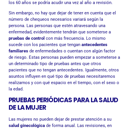
los 60 años se podría acudir una vez al año a revisión.
Sin embargo, no hay que dejar de tener en cuenta que el
número de chequeos necesarios variará según la
persona. Las personas que estén atravesando una
enfermedad, evidentemente tendrán que someterse a
pruebas de control
con más frecuencia. Lo mismo
sucede con los pacientes que tengan
antecedentes
familiares
de enfermedades o cuentan con algún factor
de riesgo. Estas personas pueden empezar a someterse a
un determinado tipo de pruebas antes que otros
pacientes que no tengan antecedentes. Igualmente, otros
asuntos influyen en qué tipo de pruebas necesitaremos
realizarnos y con qué espacio en el tiempo, con el sexo o
la edad.
PRUEBAS PERIÓDICAS PARA LA SALUD
DE LA MUJER
Las mujeres no pueden dejar de prestar atención a su
salud ginecológica
de forma anual. Las revisiones, en