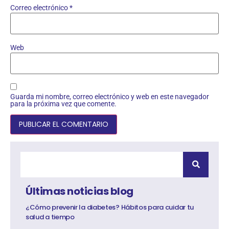
Correo electrónico
*
Web
Guarda mi nombre, correo electrónico y web en este navegador
para la próxima vez que comente.
Últimas noticias blog
¿Cómo prevenir la diabetes? Hábitos para cuidar tu
salud a tiempo