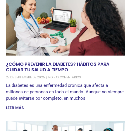
¿CÓMO PREVENIR LA DIABETES? HÁBITOS PARA
CUIDAR TU SALUD A TIEMPO
27 DE SEPTIEMBRE DE 2025
NO HAY COMENTARIOS
La diabetes es una enfermedad crónica que afecta a
millones de personas en todo el mundo. Aunque no siempre
puede evitarse por completo, en muchos
LEER MÁS