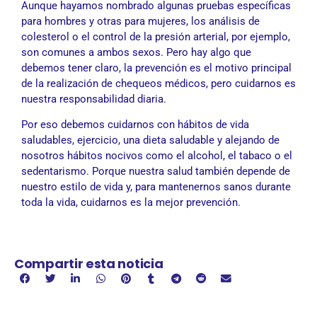
Aunque hayamos nombrado algunas pruebas específicas
para hombres y otras para mujeres, los análisis de
colesterol o el control de la presión arterial, por ejemplo,
son comunes a ambos sexos. Pero hay algo que
debemos tener claro, la prevención es el motivo principal
de la realización de chequeos médicos, pero cuidarnos es
nuestra responsabilidad diaria.
Por eso debemos cuidarnos con hábitos de vida
saludables, ejercicio, una dieta saludable y alejando de
nosotros hábitos nocivos como el alcohol, el tabaco o el
sedentarismo. Porque nuestra salud también depende de
nuestro estilo de vida y, para mantenernos sanos durante
toda la vida, cuidarnos es la mejor prevención.
Compartir esta noticia