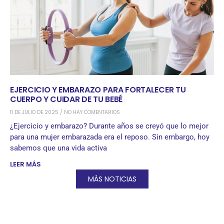
EJERCICIO Y EMBARAZO PARA FORTALECER TU
CUERPO Y CUIDAR DE TU BEBÉ
11 DE JULIO DE 2025
NO HAY COMENTARIOS
¿Ejercicio y embarazo? Durante años se creyó que lo mejor
para una mujer embarazada era el reposo. Sin embargo, hoy
sabemos que una vida activa
LEER MÁS
MÁS NOTICIAS