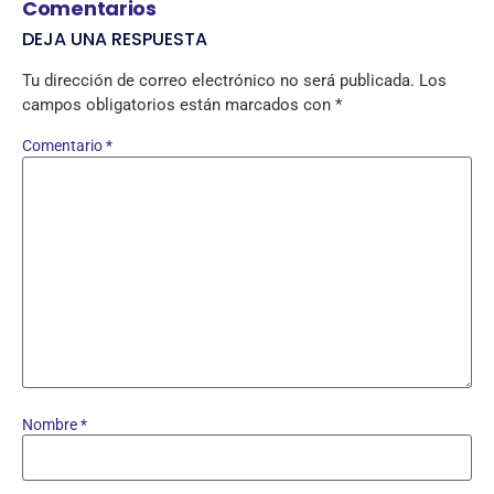
Comentarios
DEJA UNA RESPUESTA
Tu dirección de correo electrónico no será publicada.
Los
campos obligatorios están marcados con
*
Comentario
*
Nombre
*