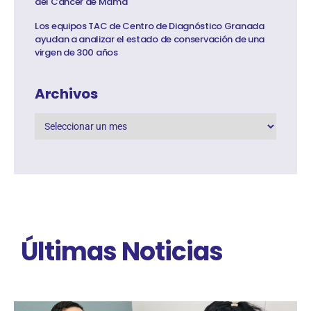
del Cáncer de Mama
Los equipos TAC de Centro de Diagnóstico Granada
ayudan a analizar el estado de conservación de una
virgen de 300 años
Archivos
Últimas Noticias