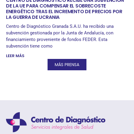
CENTRO DE DIAGNÓSTICO RECIBE UNA SUBVENCIÓN
DE LA UE PARA COMPENSAR EL SOBRECOSTE
ENERGÉTICO TRAS EL INCREMENTO DE PRECIOS POR
LA GUERRA DE UCRANIA
Centro de Diagnóstico Granada S.A.U. ha recibido una
subvención gestionada por la Junta de Andalucía, con
financiamiento proveniente de fondos FEDER. Esta
subvención tiene como
LEER MÁS
MÁS PRENSA