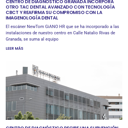
CENTRO DE DIAGNÓSTICO GRANADA INCORPORA
OTRO TAC DENTAL AVANZADO CON TECNOLOGÍA
CBCT Y REAFIRMA SU COMPROMISO CON LA
IMAGENOLOGÍA DENTAL
El escáner NewTom GiANO HR que se ha incorporado a las
instalaciones de nuestro centro en Calle Natalio Rivas de
Granada, se suma al equipo
LEER MÁS