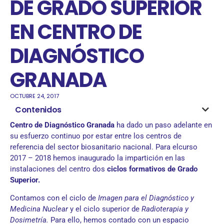
DE GRADO SUPERIOR
EN CENTRO DE
DIAGNÓSTICO
GRANADA
OCTUBRE 24, 2017
Contenidos
Centro de Diagnóstico Granada
ha dado un paso adelante en
su esfuerzo continuo por estar entre los centros de
referencia del sector biosanitario nacional. Para elcurso
2017 – 2018 hemos inaugurado la impartición en las
instalaciones del centro dos
ciclos formativos de Grado
Superior.
Contamos con el ciclo de
Imagen para el Diagnóstico y
Medicina Nuclear
y el ciclo superior de
Radioterapia y
Dosimetría.
Para ello, hemos contado con un espacio