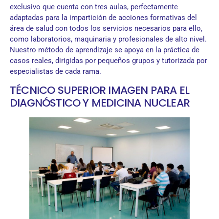
exclusivo que cuenta con tres aulas, perfectamente
adaptadas para la impartición de acciones formativas del
área de salud con todos los servicios necesarios para ello,
como laboratorios, maquinaria y profesionales de alto nivel.
Nuestro método de aprendizaje se apoya en la práctica de
casos reales, dirigidas por pequeños grupos y tutorizada por
especialistas de cada rama.
TÉCNICO SUPERIOR IMAGEN PARA EL
DIAGNÓSTICO Y MEDICINA NUCLEAR