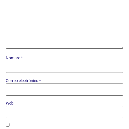
Nombre
*
Correo electrónico
*
Web