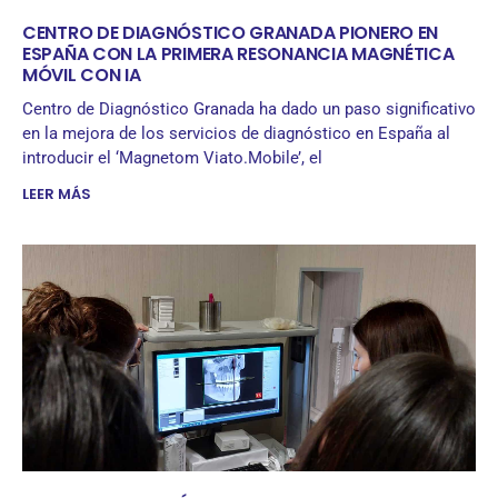
CENTRO DE DIAGNÓSTICO GRANADA PIONERO EN
ESPAÑA CON LA PRIMERA RESONANCIA MAGNÉTICA
MÓVIL CON IA
Centro de Diagnóstico Granada ha dado un paso significativo
en la mejora de los servicios de diagnóstico en España al
introducir el ‘Magnetom Viato.Mobile’, el
LEER MÁS