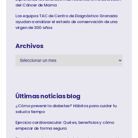
del Cáncer de Mama
Los equipos TAC de Centro de Diagnóstico Granada
ayudan a analizar el estado de conservación de una
virgen de 300 años
Archivos
Últimas noticias blog
¿Cómo prevenir la diabetes? Hábitos para cuidar tu
salud a tiempo
Ejercicio cardiovascular: Qué es, beneficios y cómo
empezar de forma segura