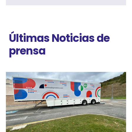
Últimas Noticias de
prensa