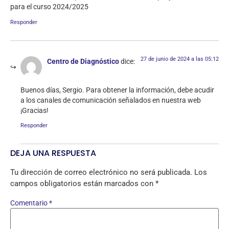
para el curso 2024/2025
Responder
27 de junio de 2024 a las 05:12
Centro de Diagnóstico
dice:
Buenos días, Sergio. Para obtener la información, debe acudir
a los canales de comunicación señalados en nuestra web
¡Gracias!
Responder
DEJA UNA RESPUESTA
Tu dirección de correo electrónico no será publicada.
Los
campos obligatorios están marcados con
*
Comentario
*