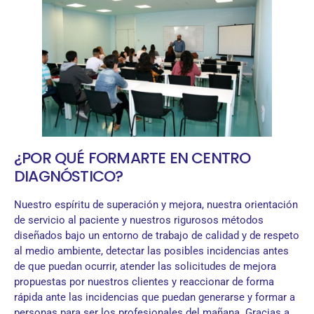
¿POR QUÉ FORMARTE EN CENTRO
DIAGNÓSTICO?
Nuestro espíritu de superación y mejora, nuestra orientación
de servicio al paciente y nuestros rigurosos métodos
diseñados bajo un entorno de trabajo de calidad y de respeto
al medio ambiente, detectar las posibles incidencias antes
de que puedan ocurrir, atender las solicitudes de mejora
propuestas por nuestros clientes y reaccionar de forma
rápida ante las incidencias que puedan generarse y formar a
personas para ser los profesionales del mañana. Gracias a