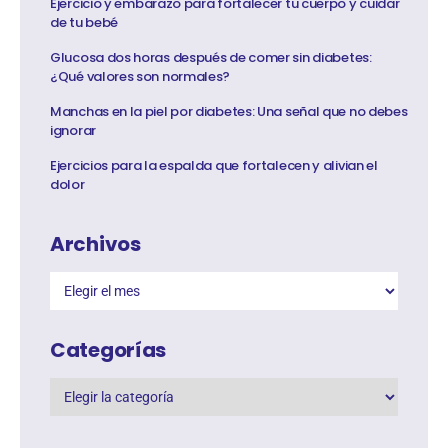
Ejercicio y embarazo para fortalecer tu cuerpo y cuidar
de tu bebé
Glucosa dos horas después de comer sin diabetes:
¿Qué valores son normales?
Manchas en la piel por diabetes: Una señal que no debes
ignorar
Ejercicios para la espalda que fortalecen y alivian el
dolor
Archivos
Categorías