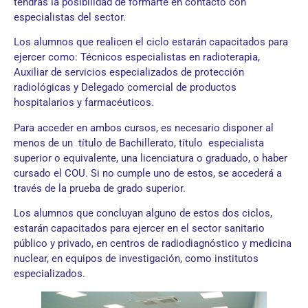
tendrás la posibilidad de formarte en contacto con
especialistas del sector.
Los alumnos que realicen el ciclo estarán capacitados para
ejercer como: Técnicos especialistas en radioterapia,
Auxiliar de servicios especializados de protección
radiológicas y Delegado comercial de productos
hospitalarios y farmacéuticos.
Para acceder en ambos cursos, es necesario disponer al
menos de un título de Bachillerato, título especialista
superior o equivalente, una licenciatura o graduado, o haber
cursado el COU. Si no cumple uno de estos, se accederá a
través de la prueba de grado superior.
Los alumnos que concluyan alguno de estos dos ciclos,
estarán capacitados para ejercer en el sector sanitario
público y privado, en centros de radiodiagnóstico y medicina
nuclear, en equipos de investigación, como institutos
especializados.