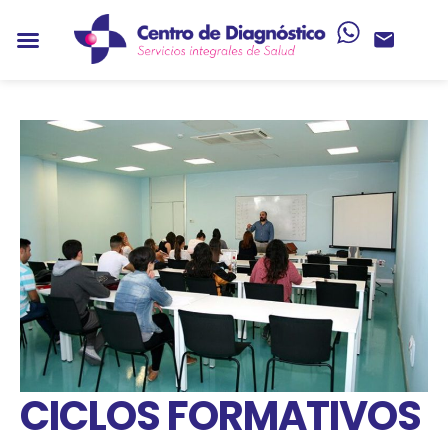
CICLOS FORMATIVOS