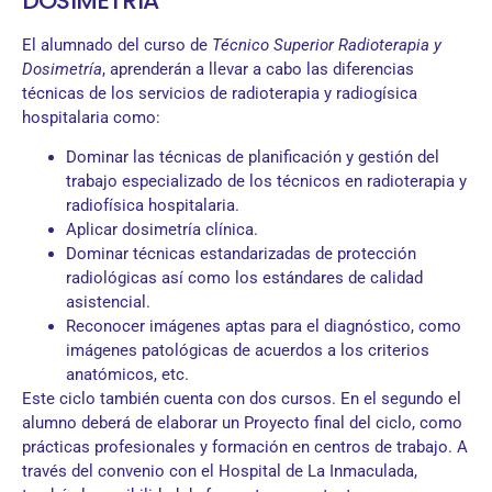
DOSIMETRÍA
El alumnado del curso de
Técnico Superior Radioterapia y
Dosimetría
, aprenderán a llevar a cabo las diferencias
técnicas de los servicios de radioterapia y radiogísica
hospitalaria como:
Dominar las técnicas de planificación y gestión del
trabajo especializado de los técnicos en radioterapia y
radiofísica hospitalaria.
Aplicar dosimetría clínica.
Dominar técnicas estandarizadas de protección
radiológicas así como los estándares de calidad
asistencial.
Reconocer imágenes aptas para el diagnóstico, como
imágenes patológicas de acuerdos a los criterios
anatómicos, etc.
Este ciclo también cuenta con dos cursos. En el segundo el
alumno deberá de elaborar un Proyecto final del ciclo, como
prácticas profesionales y formación en centros de trabajo. A
través del convenio con el Hospital de La Inmaculada,