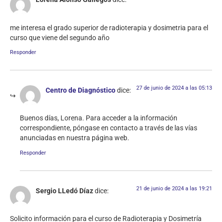
me interesa el grado superior de radioterapia y dosimetria para el
curso que viene del segundo año
Responder
27 de junio de 2024 a las 05:13
Centro de Diagnóstico
dice:
Buenos días, Lorena. Para acceder a la información
correspondiente, póngase en contacto a través de las vías
anunciadas en nuestra página web.
Responder
21 de junio de 2024 a las 19:21
Sergio LLedó Díaz
dice:
Solicito información para el curso de Radioterapia y Dosimetría