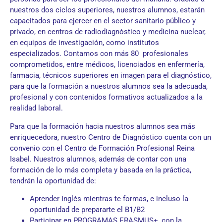
nuestros dos ciclos superiores, nuestros alumnos, estarán
capacitados para ejercer en el sector sanitario público y
privado, en centros de radiodiagnóstico y medicina nuclear,
en equipos de investigación, como institutos
especializados. Contamos con más 80 profesionales
comprometidos, entre médicos, licenciados en enfermería,
farmacia, técnicos superiores en imagen para el diagnóstico,
para que la formación a nuestros alumnos sea la adecuada,
profesional y con contenidos formativos actualizados a la
realidad laboral.
Para que la formación hacia nuestros alumnos sea más
enriquecedora, nuestro Centro de Diagnóstico cuenta con un
convenio con el Centro de Formación Profesional Reina
Isabel. Nuestros alumnos, además de contar con una
formación de lo más completa y basada en la práctica,
tendrán la oportunidad de:
Aprender Inglés mientras te formas, e incluso la
oportunidad de prepararte el B1/B2
Participar en PROGRAMAS ERASMUS+, con la