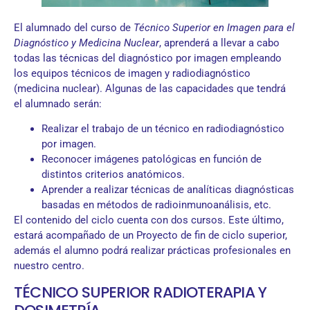
El alumnado del curso de
Técnico Superior en Imagen para el
Diagnóstico y Medicina Nuclear
, aprenderá a llevar a cabo
todas las técnicas del diagnóstico por imagen empleando
los equipos técnicos de imagen y radiodiagnóstico
(medicina nuclear). Algunas de las capacidades que tendrá
el alumnado serán:
Realizar el trabajo de un técnico en radiodiagnóstico
por imagen.
Reconocer imágenes patológicas en función de
distintos criterios anatómicos.
Aprender a realizar técnicas de analíticas diagnósticas
basadas en métodos de radioinmunoanálisis, etc.
El contenido del ciclo cuenta con dos cursos. Este último,
estará acompañado de un Proyecto de fin de ciclo superior,
además el alumno podrá realizar prácticas profesionales en
nuestro centro.
TÉCNICO SUPERIOR RADIOTERAPIA Y