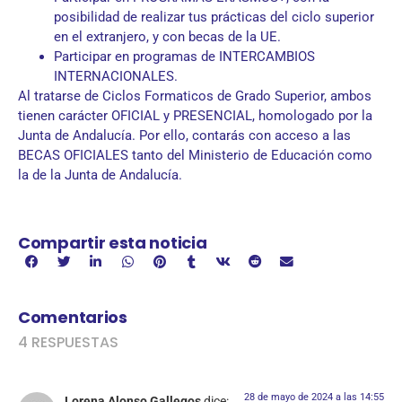
posibilidad de realizar tus prácticas del ciclo superior
en el extranjero, y con becas de la UE.
Participar en programas de INTERCAMBIOS
INTERNACIONALES.
Al tratarse de Ciclos Formaticos de Grado Superior, ambos
tienen carácter OFICIAL y PRESENCIAL, homologado por la
Junta de Andalucía. Por ello, contarás con acceso a las
BECAS OFICIALES tanto del Ministerio de Educación como
la de la Junta de Andalucía.
Compartir esta noticia
Comentarios
4 RESPUESTAS
28 de mayo de 2024 a las 14:55
Lorena Alonso Gallegos
dice: