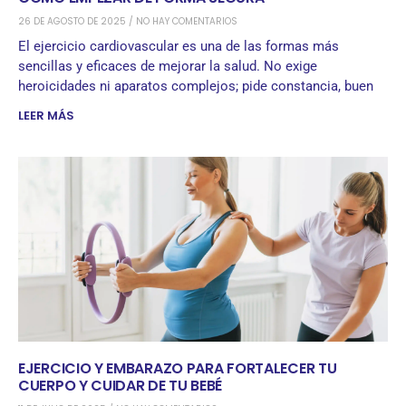
26 DE AGOSTO DE 2025
NO HAY COMENTARIOS
El ejercicio cardiovascular es una de las formas más
sencillas y eficaces de mejorar la salud. No exige
heroicidades ni aparatos complejos; pide constancia, buen
LEER MÁS
EJERCICIO Y EMBARAZO PARA FORTALECER TU
CUERPO Y CUIDAR DE TU BEBÉ