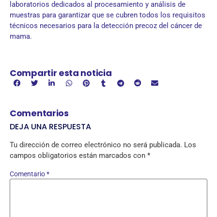
laboratorios dedicados al procesamiento y análisis de
muestras para garantizar que se cubren todos los requisitos
técnicos necesarios para la detección precoz del cáncer de
mama.
Compartir esta noticia
Comentarios
DEJA UNA RESPUESTA
Tu dirección de correo electrónico no será publicada.
Los
campos obligatorios están marcados con
*
Comentario
*