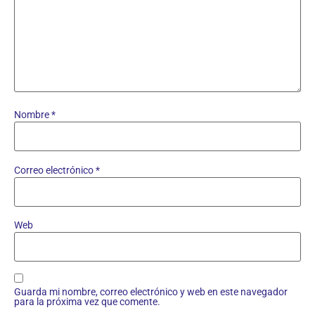
Nombre
*
Correo electrónico
*
Web
Guarda mi nombre, correo electrónico y web en este navegador
para la próxima vez que comente.