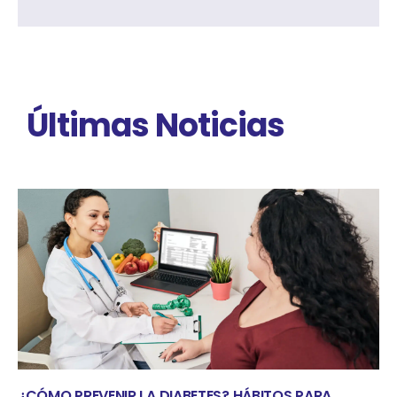
Últimas Noticias
¿CÓMO PREVENIR LA DIABETES? HÁBITOS PARA