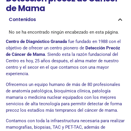
de Mama
Contenidos
No se ha encontrado ningún encabezado en esta página.
Centro de Diagnóstico Granada
fue fundado en 1988 con el
objetivo de ofrecer un centro pionero de
Detección Precóz
de Cáncer de Mama
. Siendo esta la razón fundacional del
Centro es hoy, 25 años después, el alma mater de nuestro
centro y el secor en el que contamos con una mayor
experiencia.
Ofrecemos un equipo humano de más de 80 profesionales
de anatomía patológica, bioquímica clínica, patología
mamaria o medicina nuclear equipados con los mejores
servicios de alta tecnología para permitir detectar de forma
precoz los estadíos más tempranos del cáncer de mama.
Contamos con toda la infraestructura necesaria para realizar
mamografías, biopsias, TAC y PET-TAC, además de