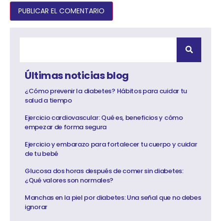
Últimas noticias blog
¿Cómo prevenir la diabetes? Hábitos para cuidar tu
salud a tiempo
Ejercicio cardiovascular: Qué es, beneficios y cómo
empezar de forma segura
Ejercicio y embarazo para fortalecer tu cuerpo y cuidar
de tu bebé
Glucosa dos horas después de comer sin diabetes:
¿Qué valores son normales?
Manchas en la piel por diabetes: Una señal que no debes
ignorar