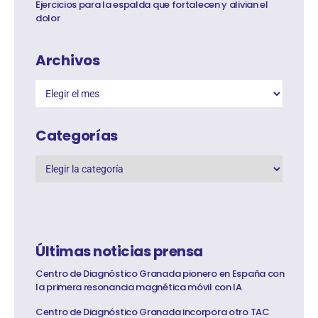
Ejercicios para la espalda que fortalecen y alivian el
dolor
Archivos
Categorías
Últimas noticias prensa
Centro de Diagnóstico Granada pionero en España con
la primera resonancia magnética móvil con IA
Centro de Diagnóstico Granada incorpora otro TAC