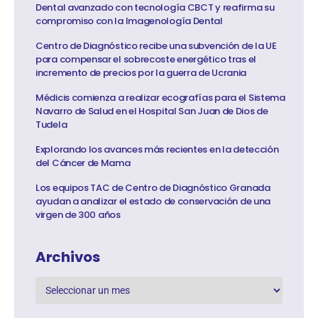
Dental avanzado con tecnología CBCT y reafirma su
compromiso con la Imagenología Dental
Centro de Diagnóstico recibe una subvención de la UE
para compensar el sobrecoste energético tras el
incremento de precios por la guerra de Ucrania
Médicis comienza a realizar ecografías para el Sistema
Navarro de Salud en el Hospital San Juan de Dios de
Tudela
Explorando los avances más recientes en la detección
del Cáncer de Mama
Los equipos TAC de Centro de Diagnóstico Granada
ayudan a analizar el estado de conservación de una
virgen de 300 años
Archivos