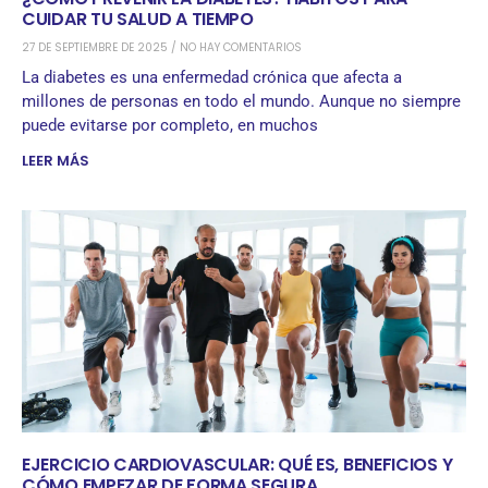
CUIDAR TU SALUD A TIEMPO
27 DE SEPTIEMBRE DE 2025
NO HAY COMENTARIOS
La diabetes es una enfermedad crónica que afecta a
millones de personas en todo el mundo. Aunque no siempre
puede evitarse por completo, en muchos
LEER MÁS
EJERCICIO CARDIOVASCULAR: QUÉ ES, BENEFICIOS Y
CÓMO EMPEZAR DE FORMA SEGURA