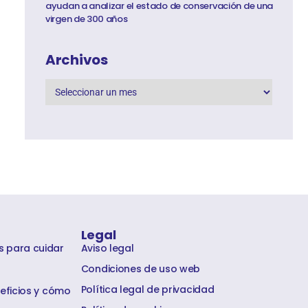
ayudan a analizar el estado de conservación de una
virgen de 300 años
Archivos
Legal
s para cuidar
Aviso legal
Condiciones de uso web
Política legal de privacidad
neficios y cómo