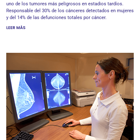
uno de los tumores más peligrosos en estadios tardíos.
Responsable del 30% de los cánceres detectados en mujeres
y del 14% de las defunciones totales por cáncer.
LEER MÁS