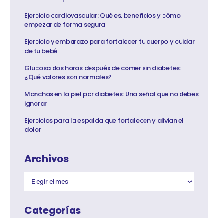
Ejercicio cardiovascular: Qué es, beneficios y cómo
empezar de forma segura
Ejercicio y embarazo para fortalecer tu cuerpo y cuidar
de tu bebé
Glucosa dos horas después de comer sin diabetes:
¿Qué valores son normales?
Manchas en la piel por diabetes: Una señal que no debes
ignorar
Ejercicios para la espalda que fortalecen y alivian el
dolor
Archivos
Categorías