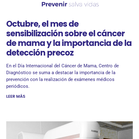
Octubre, el mes de
sensibilización sobre el cáncer
de mama y la importancia de la
detección precoz
En el Día Internacional del Cáncer de Mama, Centro de
Diagnóstico se suma a destacar la importancia de la
prevención con la realización de exámenes médicos
periódicos.
LEER MÁS