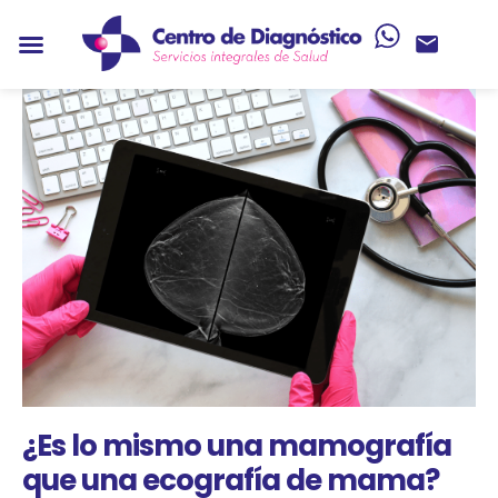
¿Es lo mismo una mamografía
que una ecografía de mama?