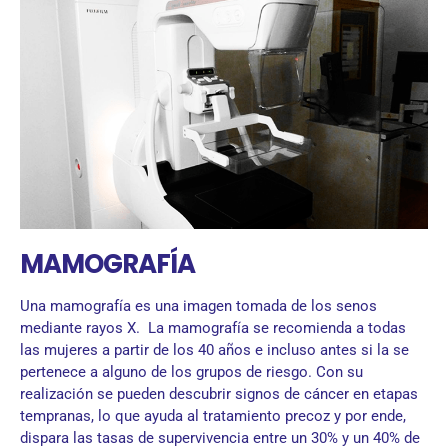
MAMOGRAFÍA
Una mamografía es una imagen tomada de los senos
mediante rayos X. La mamografía se recomienda a todas
las mujeres a partir de los 40 años e incluso antes si la se
pertenece a alguno de los grupos de riesgo. Con su
realización se pueden descubrir signos de cáncer en etapas
tempranas, lo que ayuda al tratamiento precoz y por ende,
dispara las tasas de supervivencia entre un 30% y un 40% de