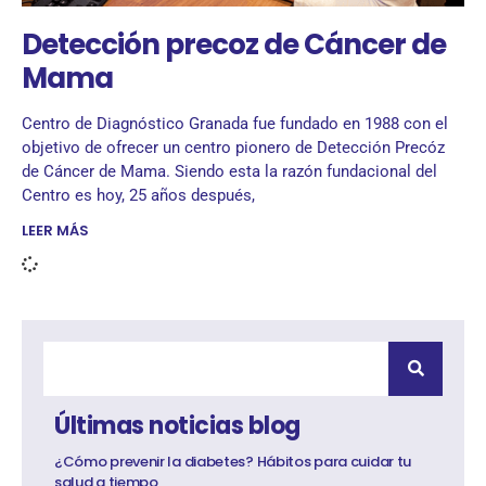
Detección precoz de Cáncer de
Mama
Centro de Diagnóstico Granada fue fundado en 1988 con el
objetivo de ofrecer un centro pionero de Detección Precóz
de Cáncer de Mama. Siendo esta la razón fundacional del
Centro es hoy, 25 años después,
LEER MÁS
Últimas noticias blog
¿Cómo prevenir la diabetes? Hábitos para cuidar tu
salud a tiempo