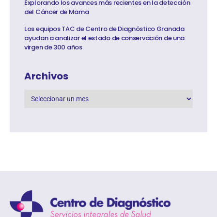
Explorando los avances más recientes en la detección
del Cáncer de Mama
Los equipos TAC de Centro de Diagnóstico Granada
ayudan a analizar el estado de conservación de una
virgen de 300 años
Archivos