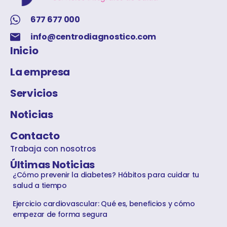
677 677 000
info@centrodiagnostico.com
Inicio
La empresa
Servicios
Noticias
Contacto
Trabaja con nosotros
Últimas Noticias
¿Cómo prevenir la diabetes? Hábitos para cuidar tu
salud a tiempo
Ejercicio cardiovascular: Qué es, beneficios y cómo
empezar de forma segura