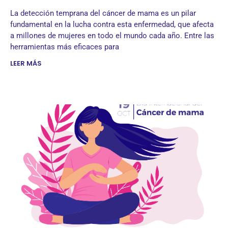
La detección temprana del cáncer de mama es un pilar
fundamental en la lucha contra esta enfermedad, que afecta
a millones de mujeres en todo el mundo cada año. Entre las
herramientas más eficaces para
LEER MÁS