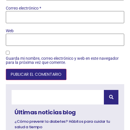
Correo electrónico
*
Web
Guarda mi nombre, correo electrónico y web en este navegador
para la próxima vez que comente.
Últimas noticias blog
¿Cómo prevenir la diabetes? Hábitos para cuidar tu
salud a tiempo