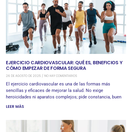
EJERCICIO CARDIOVASCULAR: QUÉ ES, BENEFICIOS Y
CÓMO EMPEZAR DE FORMA SEGURA
26 DE AGOSTO DE 2025
NO HAY COMENTARIOS
El ejercicio cardiovascular es una de las formas más
sencillas y eficaces de mejorar la salud. No exige
heroicidades ni aparatos complejos; pide constancia, buen
LEER MÁS