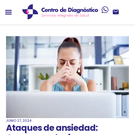
JUNIO 27, 2024
Ataques de ansiedad: