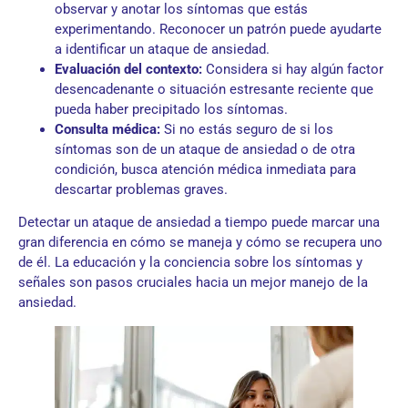
observar y anotar los síntomas que estás
experimentando. Reconocer un patrón puede ayudarte
a identificar un ataque de ansiedad.
Evaluación del contexto:
Considera si hay algún factor
desencadenante o situación estresante reciente que
pueda haber precipitado los síntomas.
Consulta médica:
Si no estás seguro de si los
síntomas son de un ataque de ansiedad o de otra
condición, busca atención médica inmediata para
descartar problemas graves.
Detectar un ataque de ansiedad a tiempo puede marcar una
gran diferencia en cómo se maneja y cómo se recupera uno
de él. La educación y la conciencia sobre los síntomas y
señales son pasos cruciales hacia un mejor manejo de la
ansiedad.