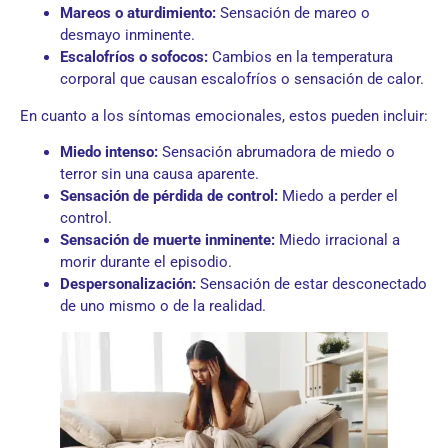
Mareos o aturdimiento:
Sensación de mareo o
desmayo inminente.
Escalofríos o sofocos:
Cambios en la temperatura
corporal que causan escalofríos o sensación de calor.
En cuanto a los síntomas emocionales, estos pueden incluir:
Miedo intenso:
Sensación abrumadora de miedo o
terror sin una causa aparente.
Sensación de pérdida de control:
Miedo a perder el
control.
Sensación de muerte inminente:
Miedo irracional a
morir durante el episodio.
Despersonalización:
Sensación de estar desconectado
de uno mismo o de la realidad.