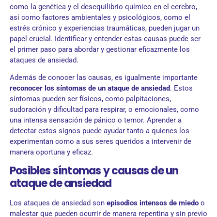
como la genética y el desequilibrio químico en el cerebro,
así como factores ambientales y psicológicos, como el
estrés crónico y experiencias traumáticas, pueden jugar un
papel crucial. Identificar y entender estas causas puede ser
el primer paso para abordar y gestionar eficazmente los
ataques de ansiedad.
Además de conocer las causas, es igualmente importante
reconocer los síntomas
de un ataque de ansiedad
. Estos
síntomas pueden ser físicos, como palpitaciones,
sudoración y dificultad para respirar, o emocionales, como
una intensa sensación de pánico o temor. Aprender a
detectar estos signos puede ayudar tanto a quienes los
experimentan como a sus seres queridos a intervenir de
manera oportuna y eficaz.
Posibles síntomas y causas de un
ataque de ansiedad
Los ataques de ansiedad son
episodios intensos de miedo
o
malestar que pueden ocurrir de manera repentina y sin previo