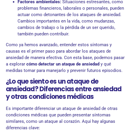
Factores ambientales:
Situaciones estresantes, como
problemas financieros, laborales o personales, pueden
actuar como detonantes de los ataques de ansiedad.
Cambios importantes en la vida, como mudanzas,
cambios de trabajo o la pérdida de un ser querido,
también pueden contribuir.
Como ya hemos avanzado, entender estos síntomas y
causas es el primer paso para abordar los ataques de
ansiedad de manera efectiva. Con esta base, podemos pasar
a explorar
cómo detectar un ataque de ansiedad
y qué
medidas tomar para manejarlo y prevenir futuros episodios.
¿Lo que siento es un ataque de
ansiedad? Diferencias entre ansiedad
y otras condiciones médicas
Es importante diferenciar un ataque de ansiedad de otras
condiciones médicas que pueden presentar síntomas
similares, como un ataque al corazón. Aquí hay algunas
diferencias clave: