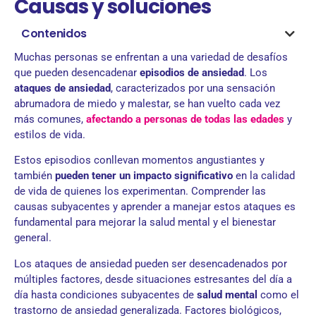
Causas y soluciones
Contenidos
Muchas personas se enfrentan a una variedad de desafíos
que pueden desencadenar
episodios de ansiedad
. Los
ataques de ansiedad
, caracterizados por una sensación
abrumadora de miedo y malestar, se han vuelto cada vez
más comunes,
afectando a personas de todas las edades
y
estilos de vida.
Estos episodios conllevan momentos angustiantes y
también
pueden tener un impacto significativo
en la calidad
de vida de quienes los experimentan. Comprender las
causas subyacentes y aprender a manejar estos ataques es
fundamental para mejorar la salud mental y el bienestar
general.
Los ataques de ansiedad pueden ser desencadenados por
múltiples factores, desde situaciones estresantes del día a
día hasta condiciones subyacentes de
salud mental
como el
trastorno de ansiedad generalizada. Factores biológicos,