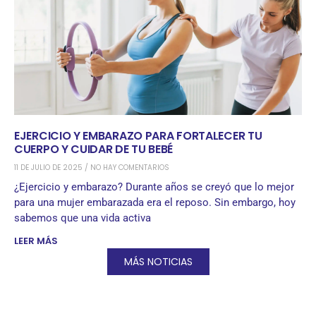
EJERCICIO Y EMBARAZO PARA FORTALECER TU
CUERPO Y CUIDAR DE TU BEBÉ
11 DE JULIO DE 2025
NO HAY COMENTARIOS
¿Ejercicio y embarazo? Durante años se creyó que lo mejor
para una mujer embarazada era el reposo. Sin embargo, hoy
sabemos que una vida activa
LEER MÁS
MÁS NOTICIAS