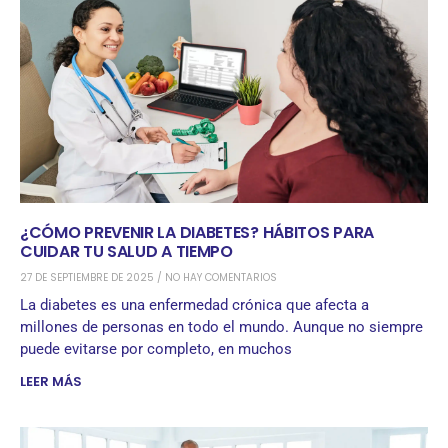
¿CÓMO PREVENIR LA DIABETES? HÁBITOS PARA
CUIDAR TU SALUD A TIEMPO
27 DE SEPTIEMBRE DE 2025
NO HAY COMENTARIOS
La diabetes es una enfermedad crónica que afecta a
millones de personas en todo el mundo. Aunque no siempre
puede evitarse por completo, en muchos
LEER MÁS