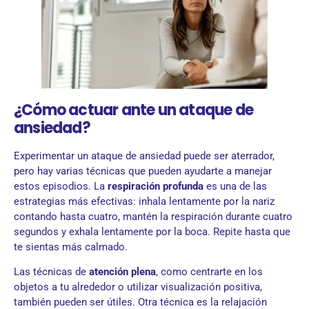
¿Cómo actuar ante un ataque de
ansiedad?
Experimentar un ataque de ansiedad puede ser aterrador,
pero hay varias técnicas que pueden ayudarte a manejar
estos episodios. La
respiración profunda
es una de las
estrategias más efectivas: inhala lentamente por la nariz
contando hasta cuatro, mantén la respiración durante cuatro
segundos y exhala lentamente por la boca. Repite hasta que
te sientas más calmado.
Las técnicas de
atención plena
, como centrarte en los
objetos a tu alrededor o utilizar visualización positiva,
también pueden ser útiles. Otra técnica es la relajación