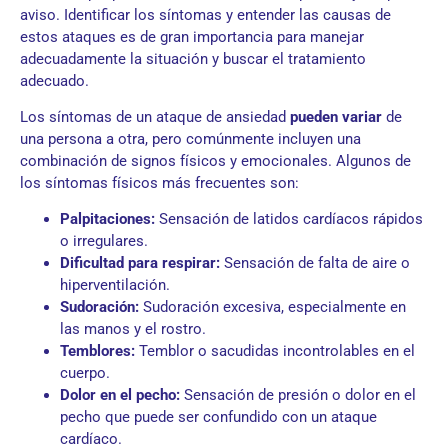
aviso. Identificar los síntomas y entender las causas de
estos ataques es de gran importancia para manejar
adecuadamente la situación y buscar el tratamiento
adecuado.
Los síntomas de un ataque de ansiedad
pueden variar
de
una persona a otra, pero comúnmente incluyen una
combinación de signos físicos y emocionales. Algunos de
los síntomas físicos más frecuentes son:
Palpitaciones:
Sensación de latidos cardíacos rápidos
o irregulares.
Dificultad para respirar:
Sensación de falta de aire o
hiperventilación.
Sudoración:
Sudoración excesiva, especialmente en
las manos y el rostro.
Temblores:
Temblor o sacudidas incontrolables en el
cuerpo.
Dolor en el pecho:
Sensación de presión o dolor en el
pecho que puede ser confundido con un ataque
cardíaco.