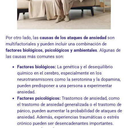
Por otro lado, las
causas de los ataques de ansiedad
son
multifactoriales y pueden incluir una combinación de
factores biológicos, psicológicos y ambientales
. Algunas de
las causas más comunes son:
Factores biológicos:
La genética y el desequilibrio
químico en el cerebro, especialmente en los
neurotransmisores como la serotonina y la dopamina,
pueden predisponer a una persona a experimentar
ansiedad.
Factores psicológicos:
Trastornos de ansiedad, como
el trastorno de ansiedad generalizada o el trastorno de
pánico, pueden aumentar la probabilidad de ataques de
ansiedad. Además, experiencias traumáticas o estrés
crónico pueden ser desencadenantes importantes.