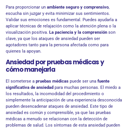
Para proporcionar un
ambiente seguro y comprensivo
,
escucha sin juzgar y evita minimizar sus sentimientos.
Validar sus emociones es fundamental. Puedes ayudarla a
aplicar técnicas de relajación como la atención plena o la
visualización positiva.
La paciencia y la comprensión
son
clave, ya que los ataques de ansiedad pueden ser
agotadores tanto para la persona afectada como para
quienes la apoyan.
Ansiedad por pruebas médicas y
cómo manejarla
El someterse a
pruebas médicas
puede ser una
fuente
significativa de ansiedad
para muchas personas. El miedo a
los resultados, la incomodidad del procedimiento o
simplemente la anticipación de una experiencia desconocida
pueden desencadenar ataques de ansiedad. Este tipo de
ansiedad es común y comprensible, ya que las pruebas
médicas a menudo se relacionan con la detección de
problemas de salud. Los síntomas de esta ansiedad pueden