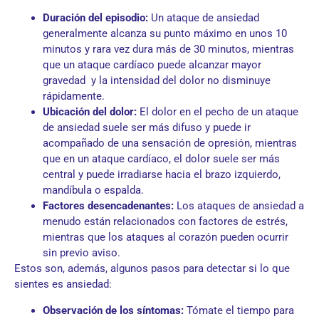
Duración del episodio:
Un ataque de ansiedad
generalmente alcanza su punto máximo en unos 10
minutos y rara vez dura más de 30 minutos, mientras
que un ataque cardíaco puede alcanzar mayor
gravedad y la intensidad del dolor no disminuye
rápidamente.
Ubicación del dolor:
El dolor en el pecho de un ataque
de ansiedad suele ser más difuso y puede ir
acompañado de una sensación de opresión, mientras
que en un ataque cardíaco, el dolor suele ser más
central y puede irradiarse hacia el brazo izquierdo,
mandíbula o espalda.
Factores desencadenantes:
Los ataques de ansiedad a
menudo están relacionados con factores de estrés,
mientras que los ataques al corazón pueden ocurrir
sin previo aviso.
Estos son, además, algunos pasos para detectar si lo que
sientes es ansiedad:
Observación de los síntomas:
Tómate el tiempo para