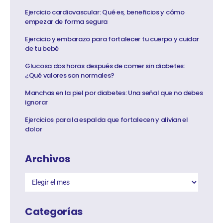
Ejercicio cardiovascular: Qué es, beneficios y cómo
empezar de forma segura
Ejercicio y embarazo para fortalecer tu cuerpo y cuidar
de tu bebé
Glucosa dos horas después de comer sin diabetes:
¿Qué valores son normales?
Manchas en la piel por diabetes: Una señal que no debes
ignorar
Ejercicios para la espalda que fortalecen y alivian el
dolor
Archivos
Categorías