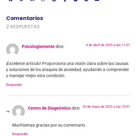
Comentarios
2 RESPUESTAS
4 de abril de 2025 a las 11:07
Psicologíamente
dice:
¡Excelente artículo! Proporciona una visión clara sobre las causas
y soluciones de los ataques de ansiedad, ayudando a comprender
y manejar mejor esta condición.
Responder
20 de mayo de 2025 a las 10:01
Centro de Diagnóstico
dice:
Muchísimas gracias por su comentario.
Responder