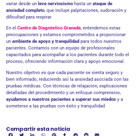
variar desde un
leve nerviosismo
hasta un
ataque de
ansiedad completo
, que incluye palpitaciones, sudoración y
dificultad para respirar.
En el
Centro de Diagnóstico Granada
, entendemos estas
preocupaciones y estamos comprometidos a proporcionar
un
ambiente de apoyo y tranquilidad
para todos nuestros
pacientes. Contamos con un equipo de profesionales
capacitados para acompañar a los pacientes durante todo el
proceso, ofreciendo información clara y apoyo emocional.
Nuestro objetivo es que cada paciente se sienta seguro y
bien informado, reduciendo así la ansiedad asociada con las
pruebas médicas. Con técnicas de relajación, explicaciones
detalladas del procedimiento y un enfoque comprensivo,
ayudamos a nuestros pacientes a superar sus miedos
y a
someterse a las pruebas con éxito y tranquilidad.
Compartir esta noticia