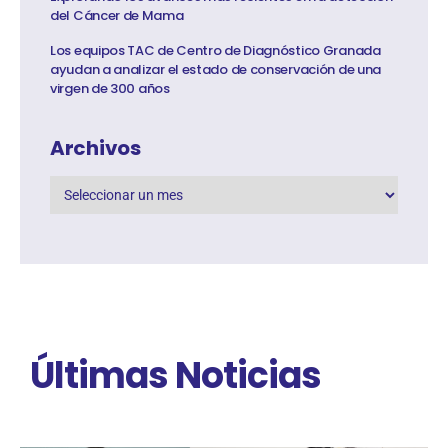
del Cáncer de Mama
Los equipos TAC de Centro de Diagnóstico Granada
ayudan a analizar el estado de conservación de una
virgen de 300 años
Archivos
Últimas Noticias