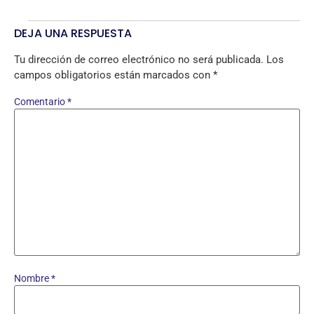
DEJA UNA RESPUESTA
Tu dirección de correo electrónico no será publicada.
Los
campos obligatorios están marcados con
*
Comentario
*
Nombre
*