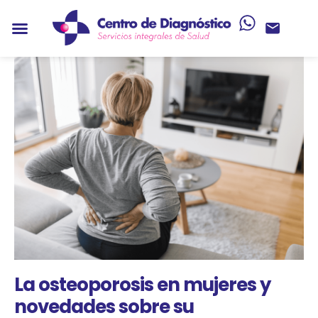
La osteoporosis en mujeres y
novedades sobre su