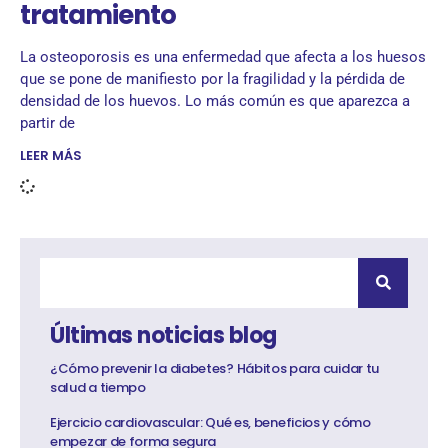
tratamiento
La osteoporosis es una enfermedad que afecta a los huesos
que se pone de manifiesto por la fragilidad y la pérdida de
densidad de los huevos. Lo más común es que aparezca a
partir de
LEER MÁS
Últimas noticias blog
¿Cómo prevenir la diabetes? Hábitos para cuidar tu
salud a tiempo
Ejercicio cardiovascular: Qué es, beneficios y cómo
empezar de forma segura