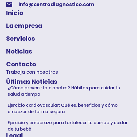
info@centrodiagnostico.com
Inicio
La empresa
Servicios
Noticias
Contacto
Trabaja con nosotros
Últimas Noticias
¿Cómo prevenir la diabetes? Hábitos para cuidar tu
salud a tiempo
Ejercicio cardiovascular: Qué es, beneficios y cómo
empezar de forma segura
Ejercicio y embarazo para fortalecer tu cuerpo y cuidar
de tu bebé
Legal