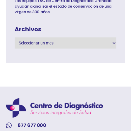
Los equipos TAC de Centro de Diagnóstico Granada
ayudan a analizar el estado de conservación de una
virgen de 300 años
Archivos
677 677 000