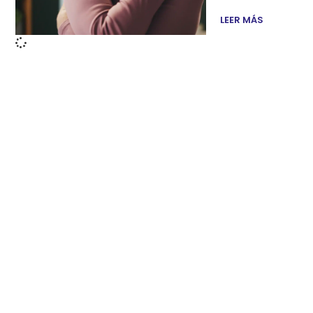
LEER MÁS