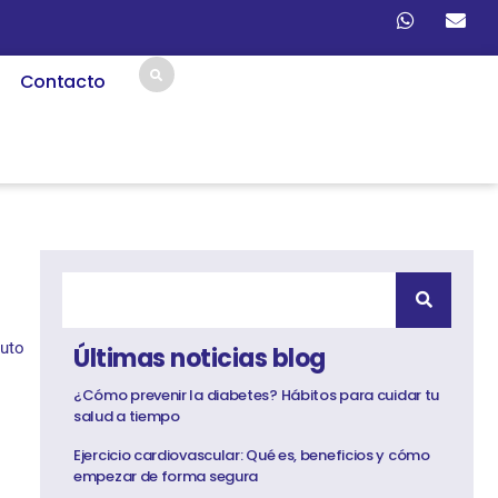
Contacto
tuto
Últimas noticias blog
¿Cómo prevenir la diabetes? Hábitos para cuidar tu
salud a tiempo
Ejercicio cardiovascular: Qué es, beneficios y cómo
empezar de forma segura