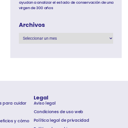
ayudan a analizar el estado de conservación de una
virgen de 300 años
Archivos
Legal
s para cuidar
Aviso legal
Condiciones de uso web
Política legal de privacidad
neficios y cómo