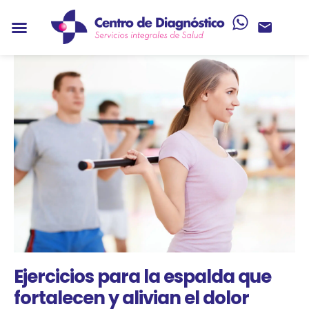
Ejercicios para la espalda que
fortalecen y alivian el dolor