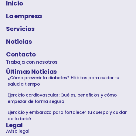
Inicio
La empresa
Servicios
Noticias
Contacto
Trabaja con nosotros
Últimas Noticias
¿Cómo prevenir la diabetes? Hábitos para cuidar tu
salud a tiempo
Ejercicio cardiovascular: Qué es, beneficios y cómo
empezar de forma segura
Ejercicio y embarazo para fortalecer tu cuerpo y cuidar
de tu bebé
Legal
Aviso legal