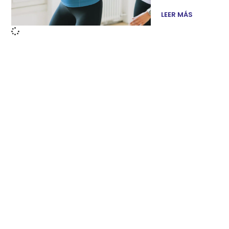
LEER MÁS