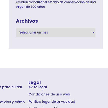
ayudan a analizar el estado de conservación de una
virgen de 300 años
Archivos
Legal
s para cuidar
Aviso legal
Condiciones de uso web
Política legal de privacidad
neficios y cómo